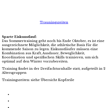
Trauningszeiten
Sparte Eiskunstlauf:
Das Sommertraining geht noch bis Ende Oktober, es ist eine
ausgezeichnete Möglichkeit, die athletische Basis für die
kommende Saison zu legen. Eiskunstläufer müssen eine
Kombination aus Kraft, Ausdauer, Beweglichkeit,
Koordination und spezifischen Skills trainieren, um sich
optimal auf den Winter vorzubereiten.
Training findet in der Dreifachturnhalle statt, aufgeteilt in 2
Altersgruppen
Trainingszeiten: siehe Übersicht Kopfzeile